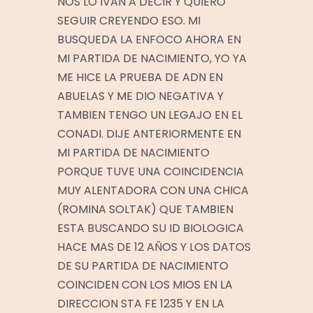
NOS LO IVAN A DECIR Y QUIERO
SEGUIR CREYENDO ESO. MI
BUSQUEDA LA ENFOCO AHORA EN
MI PARTIDA DE NACIMIENTO, YO YA
ME HICE LA PRUEBA DE ADN EN
ABUELAS Y ME DIO NEGATIVA Y
TAMBIEN TENGO UN LEGAJO EN EL
CONADI. DIJE ANTERIORMENTE EN
MI PARTIDA DE NACIMIENTO
PORQUE TUVE UNA COINCIDENCIA
MUY ALENTADORA CON UNA CHICA
(ROMINA SOLTAK) QUE TAMBIEN
ESTA BUSCANDO SU ID BIOLOGICA
HACE MAS DE 12 AÑOS Y LOS DATOS
DE SU PARTIDA DE NACIMIENTO
COINCIDEN CON LOS MIOS EN LA
DIRECCION STA FE 1235 Y EN LA