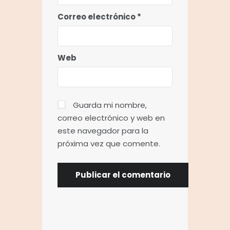
Correo electrónico
*
Web
Guarda mi nombre,
correo electrónico y web en
este navegador para la
próxima vez que comente.