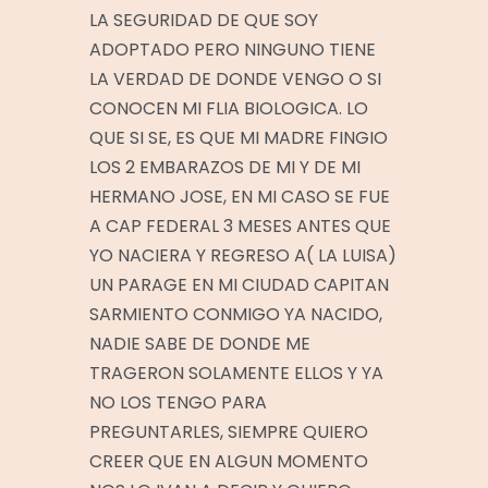
LA SEGURIDAD DE QUE SOY
ADOPTADO PERO NINGUNO TIENE
LA VERDAD DE DONDE VENGO O SI
CONOCEN MI FLIA BIOLOGICA. LO
QUE SI SE, ES QUE MI MADRE FINGIO
LOS 2 EMBARAZOS DE MI Y DE MI
HERMANO JOSE, EN MI CASO SE FUE
A CAP FEDERAL 3 MESES ANTES QUE
YO NACIERA Y REGRESO A( LA LUISA)
UN PARAGE EN MI CIUDAD CAPITAN
SARMIENTO CONMIGO YA NACIDO,
NADIE SABE DE DONDE ME
TRAGERON SOLAMENTE ELLOS Y YA
NO LOS TENGO PARA
PREGUNTARLES, SIEMPRE QUIERO
CREER QUE EN ALGUN MOMENTO