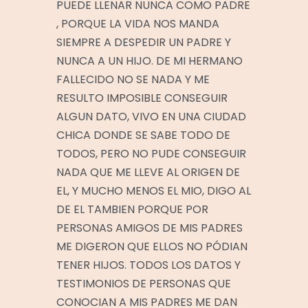
PUEDE LLENAR NUNCA COMO PADRE
, PORQUE LA VIDA NOS MANDA
SIEMPRE A DESPEDIR UN PADRE Y
NUNCA A UN HIJO. DE MI HERMANO
FALLECIDO NO SE NADA Y ME
RESULTO IMPOSIBLE CONSEGUIR
ALGUN DATO, VIVO EN UNA CIUDAD
CHICA DONDE SE SABE TODO DE
TODOS, PERO NO PUDE CONSEGUIR
NADA QUE ME LLEVE AL ORIGEN DE
EL, Y MUCHO MENOS EL MIO, DIGO AL
DE EL TAMBIEN PORQUE POR
PERSONAS AMIGOS DE MIS PADRES
ME DIGERON QUE ELLOS NO PÓDIAN
TENER HIJOS. TODOS LOS DATOS Y
TESTIMONIOS DE PERSONAS QUE
CONOCIAN A MIS PADRES ME DAN