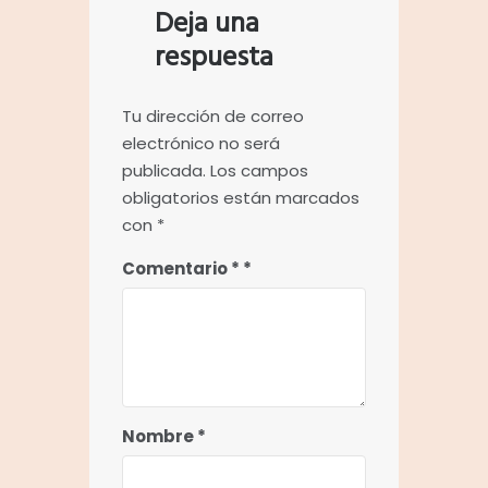
Deja una
respuesta
Tu dirección de correo
electrónico no será
publicada.
Los campos
obligatorios están marcados
con
*
Comentario
*
Nombre
*