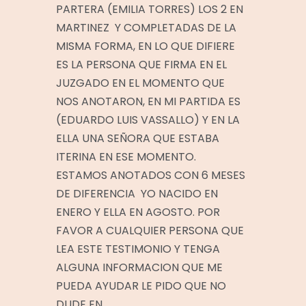
PARTERA (EMILIA TORRES) LOS 2 EN
MARTINEZ Y COMPLETADAS DE LA
MISMA FORMA, EN LO QUE DIFIERE
ES LA PERSONA QUE FIRMA EN EL
JUZGADO EN EL MOMENTO QUE
NOS ANOTARON, EN MI PARTIDA ES
(EDUARDO LUIS VASSALLO) Y EN LA
ELLA UNA SEÑORA QUE ESTABA
ITERINA EN ESE MOMENTO.
ESTAMOS ANOTADOS CON 6 MESES
DE DIFERENCIA YO NACIDO EN
ENERO Y ELLA EN AGOSTO. POR
FAVOR A CUALQUIER PERSONA QUE
LEA ESTE TESTIMONIO Y TENGA
ALGUNA INFORMACION QUE ME
PUEDA AYUDAR LE PIDO QUE NO
DUDE EN