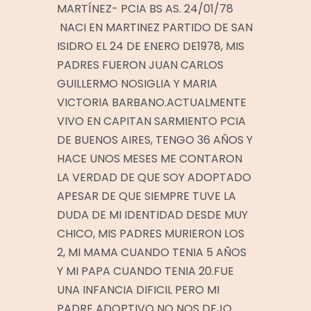
MARTÍNEZ- PCIA BS AS. 24/01/78
NACI EN MARTINEZ PARTIDO DE SAN
ISIDRO EL 24 DE ENERO DE1978, MIS
PADRES FUERON JUAN CARLOS
GUILLERMO NOSIGLIA Y MARIA
VICTORIA BARBANO.ACTUALMENTE
VIVO EN CAPITAN SARMIENTO PCIA
DE BUENOS AIRES, TENGO 36 AÑOS Y
HACE UNOS MESES ME CONTARON
LA VERDAD DE QUE SOY ADOPTADO
APESAR DE QUE SIEMPRE TUVE LA
DUDA DE MI IDENTIDAD DESDE MUY
CHICO, MIS PADRES MURIERON LOS
2, MI MAMA CUANDO TENIA 5 AÑOS
Y MI PAPA CUANDO TENIA 20.FUE
UNA INFANCIA DIFICIL PERO MI
PADRE ADOPTIVO NO NOS DEJO