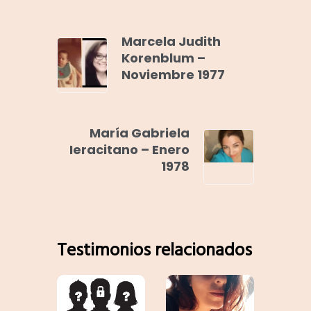
Marcela Judith
Korenblum –
Noviembre 1977
María Gabriela
Ieracitano – Enero
1978
Testimonios relacionados