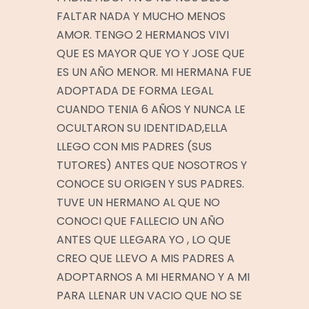
FALTAR NADA Y MUCHO MENOS
AMOR. TENGO 2 HERMANOS VIVI
QUE ES MAYOR QUE YO Y JOSE QUE
ES UN AÑO MENOR. MI HERMANA FUE
ADOPTADA DE FORMA LEGAL
CUANDO TENIA 6 AÑOS Y NUNCA LE
OCULTARON SU IDENTIDAD,ELLA
LLEGO CON MIS PADRES (SUS
TUTORES) ANTES QUE NOSOTROS Y
CONOCE SU ORIGEN Y SUS PADRES.
TUVE UN HERMANO AL QUE NO
CONOCI QUE FALLECIO UN AÑO
ANTES QUE LLEGARA YO , LO QUE
CREO QUE LLEVO A MIS PADRES A
ADOPTARNOS A MI HERMANO Y A MI
PARA LLENAR UN VACIO QUE NO SE