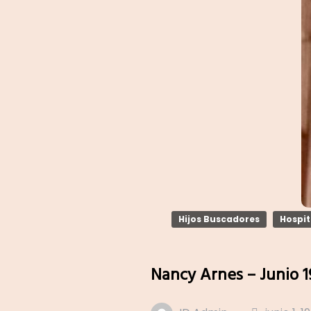
Hijos Buscadores
Hospit
Nancy Arnes – Junio 1