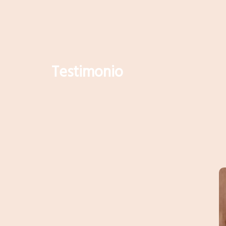
Testimonio