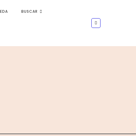
UEDA
BUSCAR