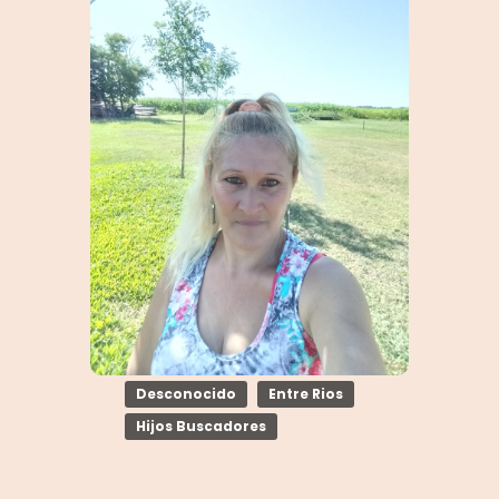
Desconocido
Entre Rios
Hijos Buscadores