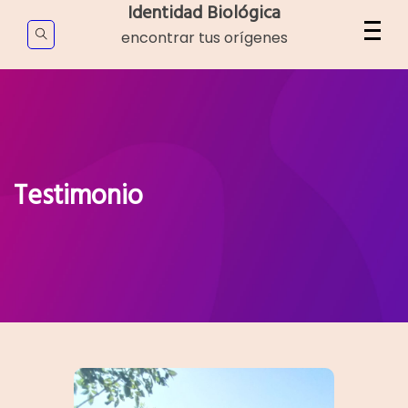
Identidad Biológica
encontrar tus orígenes
Testimonio