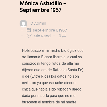
Mónica Astudillo –
Septiembre 1967
ID Admin
septiembre 1, 1967
1 Min Read
0
Hola busco a mi madre biológica que
se llamaría Blanca Ibarra a la cual no
conozco ni tengo fotos de ella me
dijeron que era de Rafaela (Santa Fe)
o de (Entre Rios) los datos no son
certeros ya que escuche siendo
chica que habia sido robada y luego
dada por muerta para que no me
buscaran el nombre de mi madre