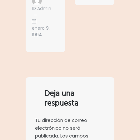
ID Admin
enero 9,
1994
Deja una
respuesta
Tu dirección de correo
electrónico no será
publicada.
Los campos