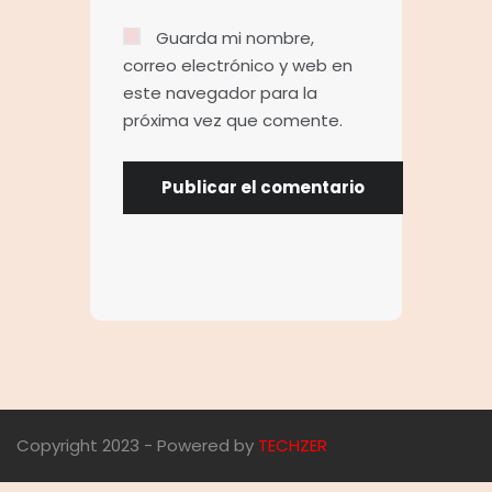
Guarda mi nombre,
correo electrónico y web en
este navegador para la
próxima vez que comente.
Copyright 2023 - Powered by
TECHZER