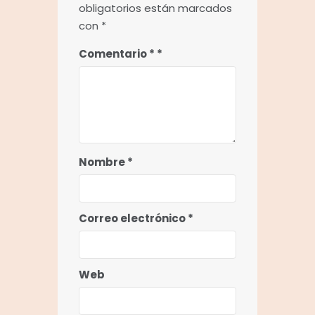
obligatorios están marcados
con
*
Comentario
*
Nombre
*
Correo electrónico
*
Web