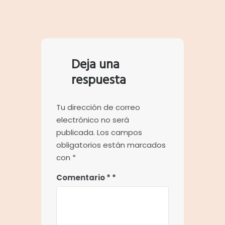
Deja una
respuesta
Tu dirección de correo
electrónico no será
publicada.
Los campos
obligatorios están marcados
con
*
Comentario
*