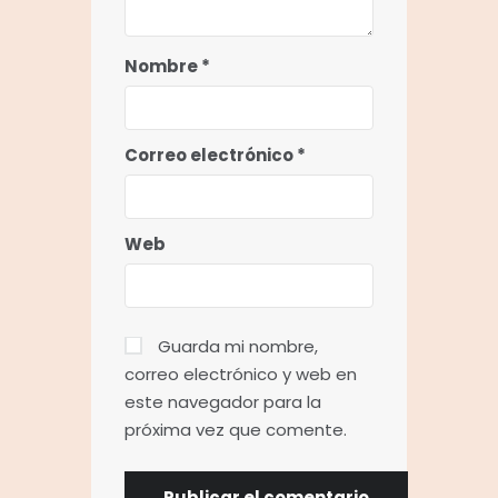
Nombre
*
Correo electrónico
*
Web
Guarda mi nombre,
correo electrónico y web en
este navegador para la
próxima vez que comente.