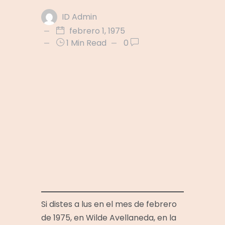
ID Admin
febrero 1, 1975
1 Min Read
0
Si distes a lus en el mes de febrero
de 1975, en Wilde Avellaneda, en la