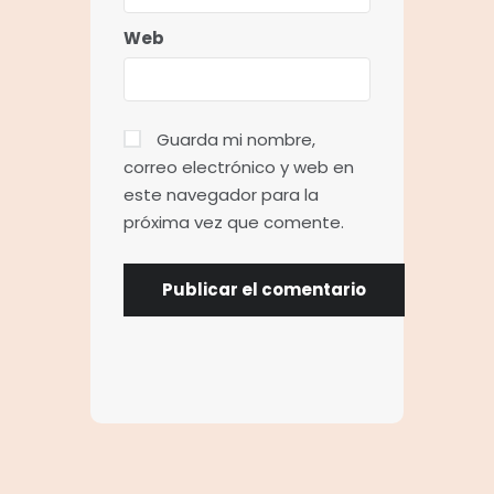
Web
Guarda mi nombre,
correo electrónico y web en
este navegador para la
próxima vez que comente.