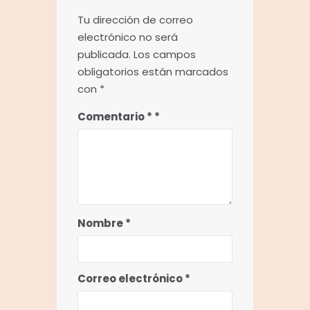
Tu dirección de correo
electrónico no será
publicada.
Los campos
obligatorios están marcados
con
*
Comentario
*
Nombre
*
Correo electrónico
*