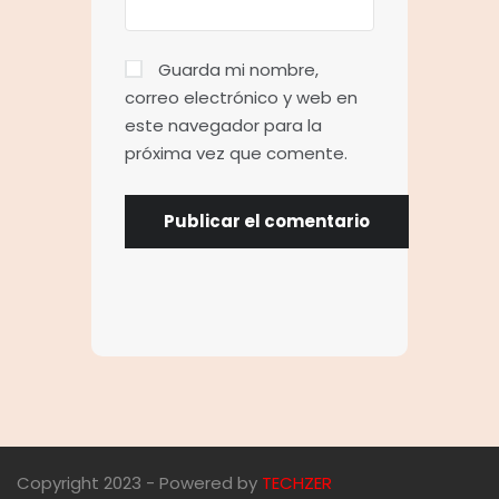
Guarda mi nombre,
correo electrónico y web en
este navegador para la
próxima vez que comente.
Copyright 2023 - Powered by
TECHZER