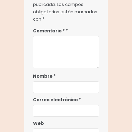
publicada.
Los campos
obligatorios están marcados
con
*
Comentario
*
Nombre
*
Correo electrónico
*
Web