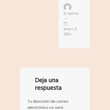
ID Admin
enero 9,
1994
Deja una
respuesta
Tu dirección de correo
electrónico no será