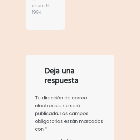
enero 9,
1994
Deja una
respuesta
Tu dirección de correo
electrónico no será
publicada.
Los campos
obligatorios están marcados
con
*