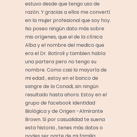
estuvo desde que tengo uso de
razón. Y gracias a ellos me convertí
en la mujer profesional que soy hoy.
No poseo ningún dato más sobre
mis orígenes, que el de la clínica
Alba y el nombre del medico que
era el Dr. Botiroli y tambien había
una partera pero no tengo su
nombre. Como casi la mayoría de
mi edad , estoy en el banco de
sangre de la Conadi, sin ningún
resultado hasta ahora. Estoy en el
grupo de facebook Identidad
Biológica y de Origen -Almirante
Brown. Si por casualidad te suena
esta historia , tenes más datos o
podes ser parte de mi familia