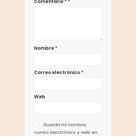
Comentario
*
Nombre
*
Correo electrónico
*
Web
Guarda mi nombre,
correo electrónico y web en