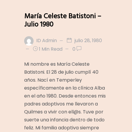
María Celeste Batistoni –
Julio 1980
ID Admin
julio 28, 1980
1 Min Read
0
Mi nombre es María Celeste
Batistoni. El 28 de julio cumplí 40
años. Nací en Temperley
específicamente en la clínica Alba
en el año 1980. Desde entonces mis
padres adoptivos me llevaron a
Quilmes a vivir con ell@s. Tuve por
suerte una infancia dentro de todo
feliz. Mi familia adoptiva siempre