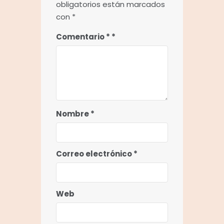
obligatorios están marcados
con
*
Comentario
*
Nombre
*
Correo electrónico
*
Web