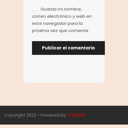
Guarda mi nombre,
correo electrónico y web en
este navegador para la
próxima vez que comente.
Copyright 2023 - Powered by
TECHZER