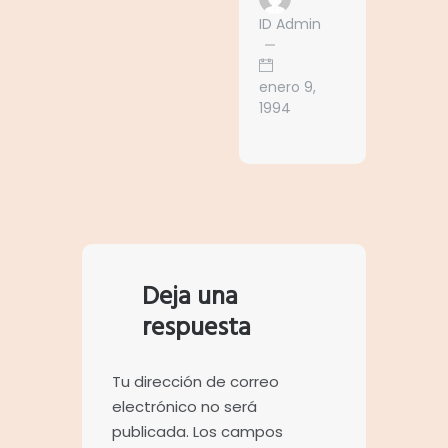
ID Admin
enero 9,
1994
Deja una
respuesta
Tu dirección de correo
electrónico no será
publicada.
Los campos