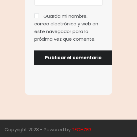
Guarda mi nombre,
correo electrónico y web en
este navegador para la
próxima vez que comente.
Copyright 2023 - Powered by
TECHZER