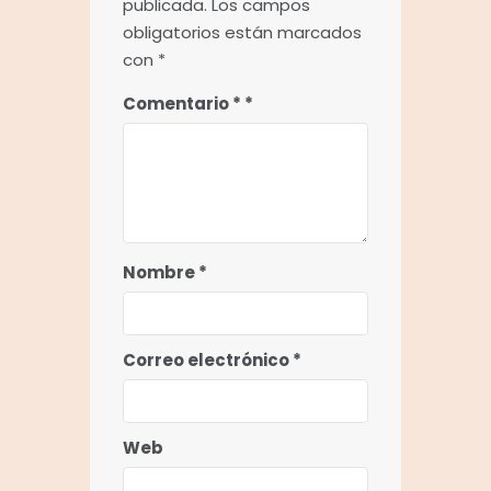
publicada.
Los campos
obligatorios están marcados
con
*
Comentario
*
Nombre
*
Correo electrónico
*
Web