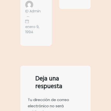
ID Admin
enero 9,
1994
Deja una
respuesta
Tu dirección de correo
electrónico no será