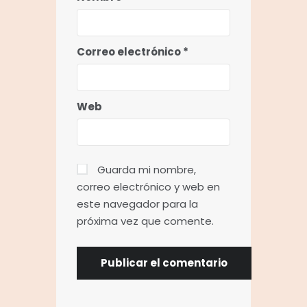
Correo electrónico
*
Web
Guarda mi nombre,
correo electrónico y web en
este navegador para la
próxima vez que comente.