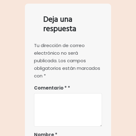
Deja una
respuesta
Tu dirección de correo
electrónico no será
publicada.
Los campos
obligatorios están marcados
con
*
Comentario
*
Nombre
*