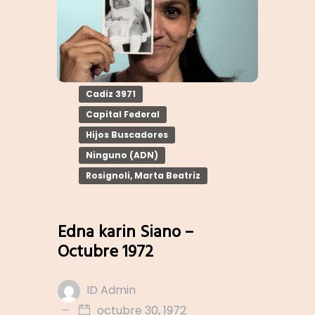
Cadiz 3971
Capital Federal
Hijos Buscadores
Ninguno (ADN)
Rosignoli, Marta Beatriz
Edna karin Siano –
Octubre 1972
ID Admin
octubre 30, 1972