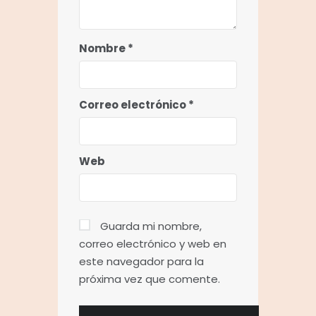
Nombre
*
Correo electrónico
*
Web
Guarda mi nombre,
correo electrónico y web en
este navegador para la
próxima vez que comente.