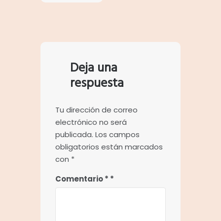
Deja una
respuesta
Tu dirección de correo
electrónico no será
publicada.
Los campos
obligatorios están marcados
con
*
Comentario
*