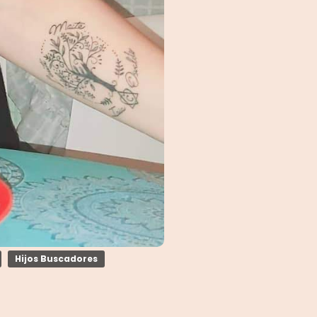
Hijos Buscadores