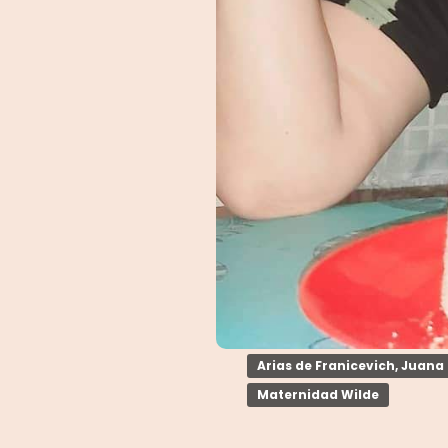
Arias de Franicevich, Juana
Maternidad Wilde