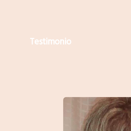
Testimonio