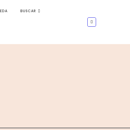
UEDA
BUSCAR