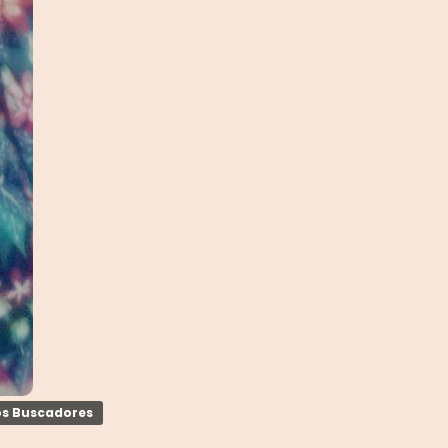
os Buscadores