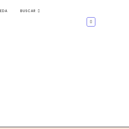
UEDA
BUSCAR