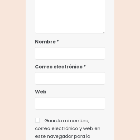
Nombre
*
Correo electrónico
*
Web
Guarda mi nombre,
correo electrónico y web en
este navegador para la