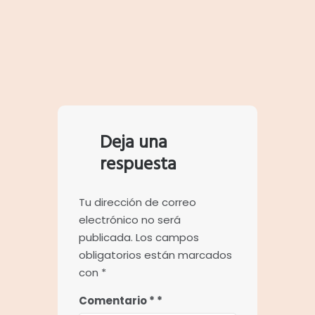
Deja una
respuesta
Tu dirección de correo
electrónico no será
publicada.
Los campos
obligatorios están marcados
con
*
Comentario
*