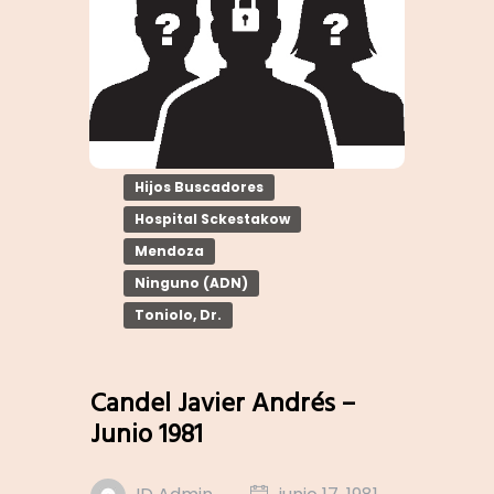
Hijos Buscadores
Hospital Sckestakow
Mendoza
Ninguno (ADN)
Toniolo, Dr.
Candel Javier Andrés –
Junio 1981