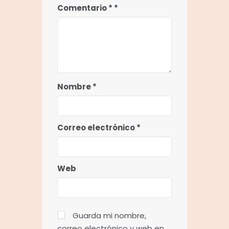
Comentario
*
Nombre
*
Correo electrónico
*
Web
Guarda mi nombre,
correo electrónico y web en