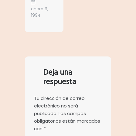
enero 9,
1994
Deja una
respuesta
Tu dirección de correo
electrónico no será
publicada.
Los campos
obligatorios están marcados
con
*