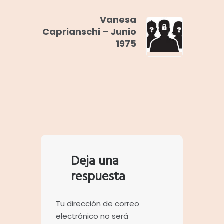
Vanesa
Caprianschi – Junio
1975
Deja una
respuesta
Tu dirección de correo
electrónico no será