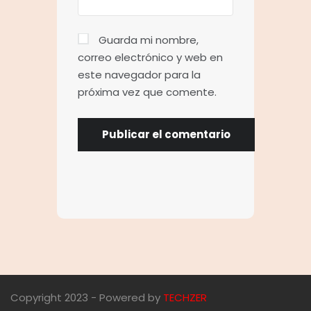
Guarda mi nombre,
correo electrónico y web en
este navegador para la
próxima vez que comente.
Copyright 2023 - Powered by
TECHZER