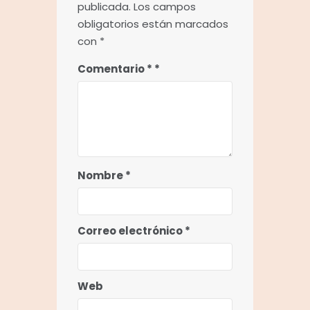
publicada.
Los campos
obligatorios están marcados
con
*
Comentario
*
Nombre
*
Correo electrónico
*
Web