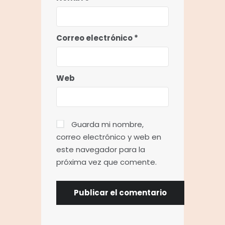
Correo electrónico
*
Web
Guarda mi nombre,
correo electrónico y web en
este navegador para la
próxima vez que comente.