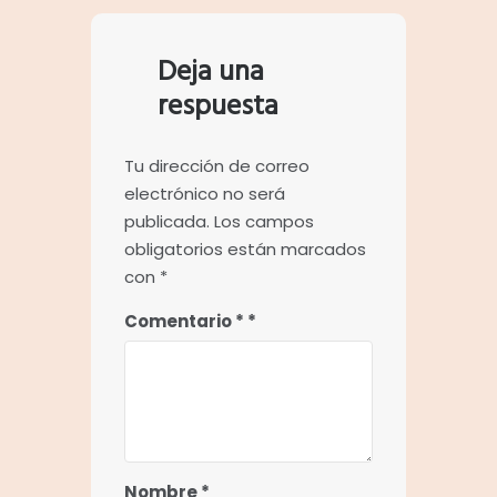
Deja una
respuesta
Tu dirección de correo
electrónico no será
publicada.
Los campos
obligatorios están marcados
con
*
Comentario
*
Nombre
*