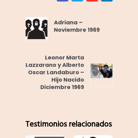
Adriana –
Noviembre 1969
Leonor Marta
Lazzarano y Alberto
Oscar Landaburo –
Hijo Nacido
Diciembre 1969
Testimonios relacionados