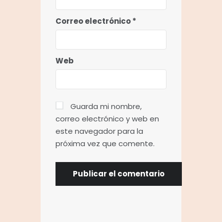
Correo electrónico
*
Web
Guarda mi nombre,
correo electrónico y web en
este navegador para la
próxima vez que comente.