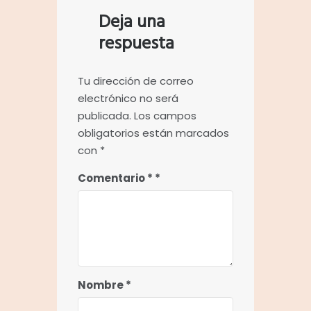
Deja una
respuesta
Tu dirección de correo
electrónico no será
publicada.
Los campos
obligatorios están marcados
con
*
Comentario
*
Nombre
*