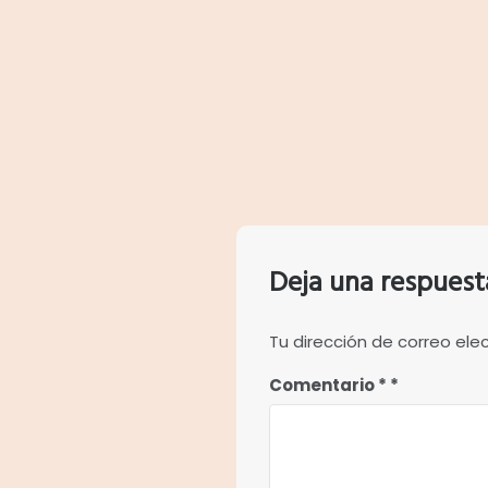
Deja una respuest
Tu dirección de correo ele
Comentario
*