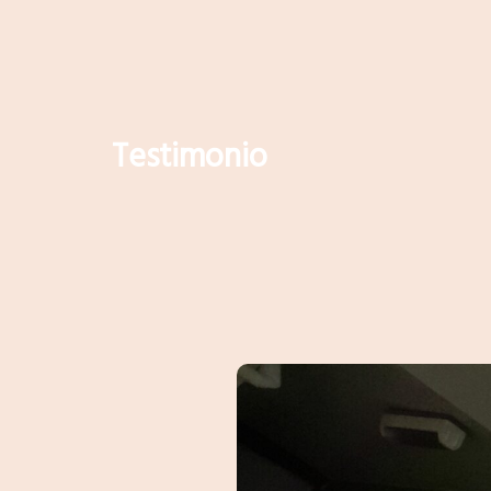
Testimonio