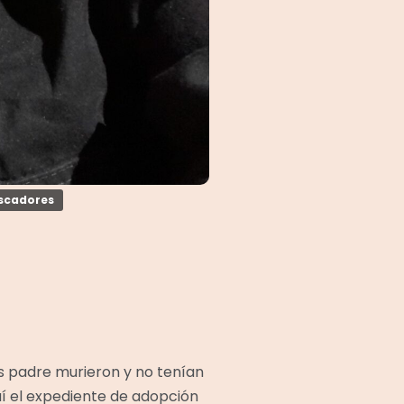
uscadores
s padre murieron y no tenían
í el expediente de adopción