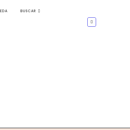
UEDA
BUSCAR